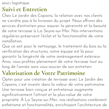
souci logistique.
Suivi et Entretien
Chez Le Jardin des Copains, la relation avec nos clients
ne s’arrête pas à la livraison du projet. Nous offrons des
services d’entretien pour assurer la pérennité et la beauté
de votre terrasse à La Seyne-sur-Mer. Nos interventions
régulières préservent l’éclat et la fonctionnalité de votre
installation.
Que ce soit pour le nettoyage, le traitement du bois ou la
vérification des structures, notre équipe est là pour
garantir la longévité de votre aménagement extérieur.
Ainsi, vous profitez pleinement de votre terrasse tout au
long de l’année sans vous soucier de son entretien.
Valorisation de Votre Patrimoine
Opter pour une création de terrasse avec Le Jardin des
Copains, c’est investir dans la valeur de votre patrimoine.
Une terrasse bien conçue et entretenue augmente
significativement l’attrait et la plus-value de votre
propriété. À La Seyne-sur-Mer, nos réalisations combinent
esthétisme et fonctionnalités, enrichissant l’architecture de