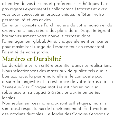
attentive de vos besoins et préférences esthétiques. Nos
paysagistes expérimentés collaborent étroitement avec
vous pour concevoir un espace unique, reflétant votre
personnalité et vos envies.
En tenant compte de l’architecture de votre maison et de
ses environs, nous créons des plans détaillés qui intègrent
harmonieusement votre nouvelle terrasse dans
l’aménagement global. Ainsi, chaque élément est pensé
pour maximiser l’usage de l’espace tout en respectant
l’identité de votre jardin.
Matières et Durabilité
La durabilité est un critère essentiel dans nos réalisations.
Nous sélectionnons des matériaux de qualité tels que le
bois exotique, la pierre naturelle et le composite pour
assurer la longévité et la résistance de votre terrasse à La
Seyne-sur-Mer. Chaque matière est choisie pour sa
robustesse et sa capacité à résister aux intempéries
locales.
Non seulement ces matériaux sont esthétiques, mais ils
sont aussi respectueux de l’environnement. En favorisant
des produits durables, Le Jardin des Copains s’engage à