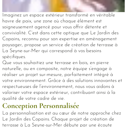
Imaginez un espace extérieur transformé en véritable
havre de paix, une zone où chaque élément est
soigneusement agencé pour vous offrir détente et
convivialité. C’est dans cette optique que Le Jardin des
Copains, reconnu pour son expertise en aménagement
paysager, propose un service de création de terrasse à
La Seyne-sur-Mer qui correspond à vos besoins
spécifiques.
Que vous souhaitiez une terrasse en bois, en pierre
naturelle, ou en composite, notre équipe s’engage à
réaliser un projet sur-mesure, parfaitement intégré à
votre environnement. Grâce à des solutions innovantes et
respectueuses de l’environnement, nous vous aidons à
valoriser votre espace extérieur, contribuant ainsi à la
qualité de votre cadre de vie.
Conception Personnalisée
La personnalisation est au cœur de notre approche chez
Le Jardin des Copains. Chaque projet de création de
terrasse à La Seyne-sur-Mer débute par une écoute