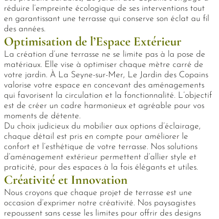
réduire l’empreinte écologique de ses interventions tout
en garantissant une terrasse qui conserve son éclat au fil
des années.
Optimisation de l’Espace Extérieur
La création d’une terrasse ne se limite pas à la pose de
matériaux. Elle vise à optimiser chaque mètre carré de
votre jardin. À La Seyne-sur-Mer, Le Jardin des Copains
valorise votre espace en concevant des aménagements
qui favorisent la circulation et la fonctionnalité. L’objectif
est de créer un cadre harmonieux et agréable pour vos
moments de détente.
Du choix judicieux du mobilier aux options d’éclairage,
chaque détail est pris en compte pour améliorer le
confort et l’esthétique de votre terrasse. Nos solutions
d’aménagement extérieur permettent d’allier style et
praticité, pour des espaces à la fois élégants et utiles.
Créativité et Innovation
Nous croyons que chaque projet de terrasse est une
occasion d’exprimer notre créativité. Nos paysagistes
repoussent sans cesse les limites pour offrir des designs