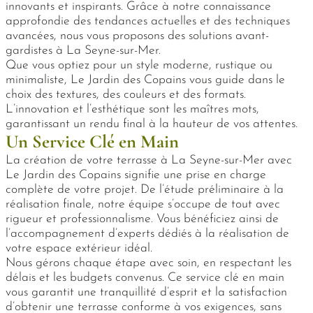
innovants et inspirants. Grâce à notre connaissance
approfondie des tendances actuelles et des techniques
avancées, nous vous proposons des solutions avant-
gardistes à La Seyne-sur-Mer.
Que vous optiez pour un style moderne, rustique ou
minimaliste, Le Jardin des Copains vous guide dans le
choix des textures, des couleurs et des formats.
L’innovation et l’esthétique sont les maîtres mots,
garantissant un rendu final à la hauteur de vos attentes.
Un Service Clé en Main
La création de votre terrasse à La Seyne-sur-Mer avec
Le Jardin des Copains signifie une prise en charge
complète de votre projet. De l’étude préliminaire à la
réalisation finale, notre équipe s’occupe de tout avec
rigueur et professionnalisme. Vous bénéficiez ainsi de
l’accompagnement d’experts dédiés à la réalisation de
votre espace extérieur idéal.
Nous gérons chaque étape avec soin, en respectant les
délais et les budgets convenus. Ce service clé en main
vous garantit une tranquillité d’esprit et la satisfaction
d’obtenir une terrasse conforme à vos exigences, sans