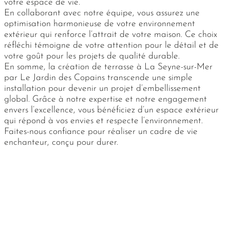
votre espace de vie.
En collaborant avec notre équipe, vous assurez une
optimisation harmonieuse de votre environnement
extérieur qui renforce l’attrait de votre maison. Ce choix
réfléchi témoigne de votre attention pour le détail et de
votre goût pour les projets de qualité durable.
En somme, la création de terrasse à La Seyne-sur-Mer
par Le Jardin des Copains transcende une simple
installation pour devenir un projet d’embellissement
global. Grâce à notre expertise et notre engagement
envers l’excellence, vous bénéficiez d’un espace extérieur
qui répond à vos envies et respecte l’environnement.
Faites-nous confiance pour réaliser un cadre de vie
enchanteur, conçu pour durer.