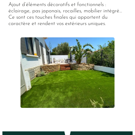
Ajout d’éléments décoratifs et fonctionnels :
éclairage, pas japonais, rocailles, mobilier intégré…
Ce sont ces touches finales qui apportent du
caractère et rendent vos extérieurs uniques.