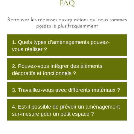
FAQ
Retrouvez les réponses aux questions qui nous sommes
posées le plus fréquemment
1. Quels types d’aménagements pouvez-
vous réaliser ?
2. Pouvez-vous intégrer des éléments
décoratifs et fonctionnels ?
3. Travaillez-vous avec différents matériaux ?
4. Est-il possible de prévoir un aménagement
sur-mesure pour un petit espace ?