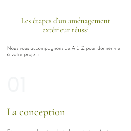
Les étapes d’un aménagement
extérieur réussi
Nous vous accompagnons de A à Z pour donner vie
à votre projet :
01
La conception