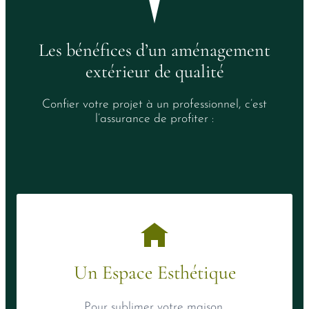
Les bénéfices d’un aménagement
extérieur de qualité
Confier votre projet à un professionnel, c’est
l’assurance de profiter :
Un Espace Esthétique
Pour sublimer votre maison.