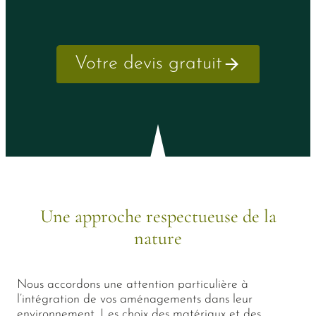
Votre devis gratuit
Une approche respectueuse de la
nature
Nous accordons une attention particulière à
l’intégration de vos aménagements dans leur
environnement. Les choix des matériaux et des