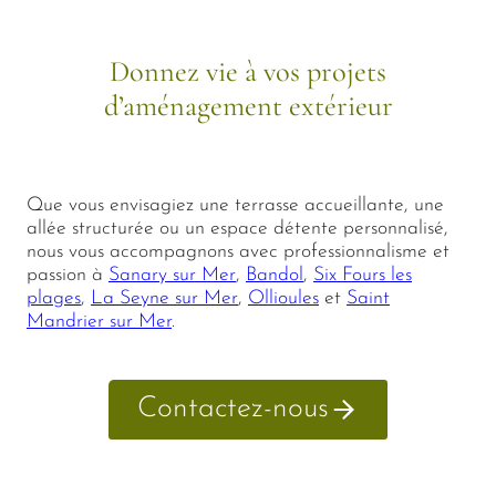
Donnez vie à vos projets
d’aménagement extérieur
Que vous envisagiez une terrasse accueillante, une
allée structurée ou un espace détente personnalisé,
nous vous accompagnons avec professionnalisme et
passion à
Sanary sur Mer
,
Bandol
,
Six Fours les
plages
,
La Seyne sur Mer
,
Ollioules
et
Saint
Mandrier sur Mer
.
Contactez-nous