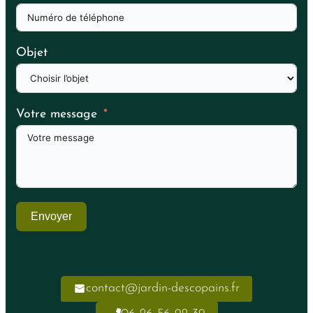
Objet
Votre message
Envoyer
contact@jardin-descopains.fr