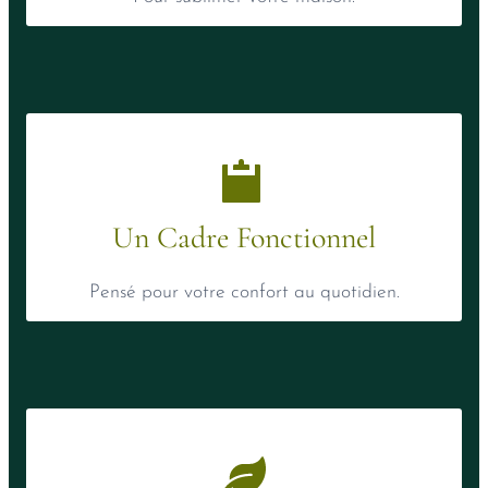
Un Cadre Fonctionnel
Pensé pour votre confort au quotidien.