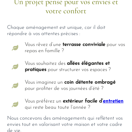
Un projet pensé pour vos envies et
votre confort
Chaque aménagement est unique, car il doit
répondre à vos attentes précises :
Vous rêvez d’une
terrasse conviviale
pour vos
repas en famille ?
Vous souhaitez des
allées élégantes et
pratiques
pour structurer vos espaces ?
Vous imaginez un
coin détente ombragé
pour profiter de vos journées d’été ?
Vous préférez un
extérieur facile d’
entretien
qui reste beau toute l’année ?
Nous concevons des aménagements qui reflètent vos
envies tout en valorisant votre maison et votre cadre
de vie.