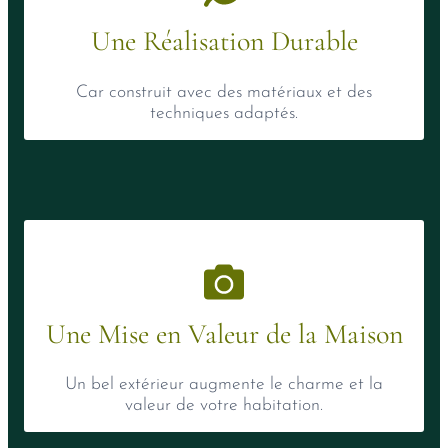
Une Réalisation Durable
Car construit avec des matériaux et des
techniques adaptés.
Une Mise en Valeur de la Maison
Un bel extérieur augmente le charme et la
valeur de votre habitation.