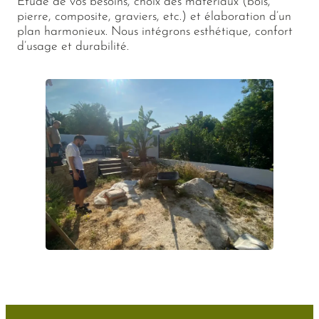
Étude de vos besoins, choix des matériaux (bois,
pierre, composite, graviers, etc.) et élaboration d’un
plan harmonieux. Nous intégrons esthétique, confort
d’usage et durabilité.