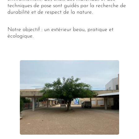
techniques de pose sont guidés par la recherche de
durabilité et de respect de la nature.
Notre objectif : un extérieur beau, pratique et
écologique.