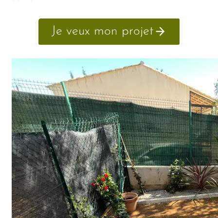
Je veux mon projet