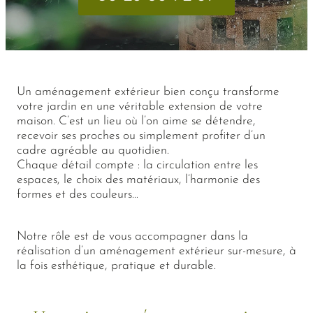
Un aménagement extérieur bien conçu transforme
votre jardin en une véritable extension de votre
maison. C’est un lieu où l’on aime se détendre,
recevoir ses proches ou simplement profiter d’un
cadre agréable au quotidien.
Chaque détail compte : la circulation entre les
espaces, le choix des matériaux, l’harmonie des
formes et des couleurs…
Notre rôle est de vous accompagner dans la
réalisation d’un aménagement extérieur sur-mesure, à
la fois esthétique, pratique et durable.