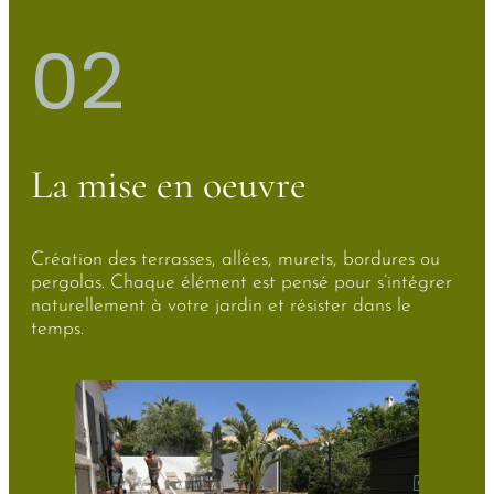
02
La mise en oeuvre
Création des terrasses, allées, murets, bordures ou
pergolas. Chaque élément est pensé pour s’intégrer
naturellement à votre jardin et résister dans le
temps.