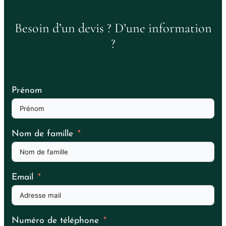
Besoin d’un devis ? D’une information
?
Prénom
Nom de famille
Email
Numéro de téléphone