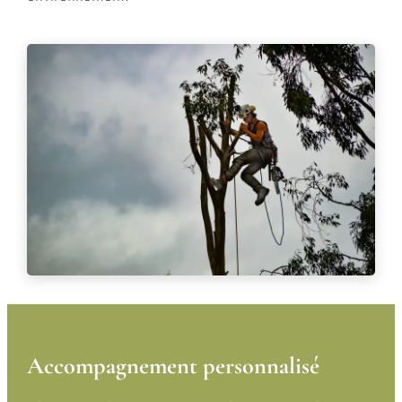
Accompagnement personnalisé