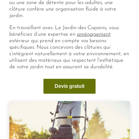
ou une zone de détente pour les adultes, une
clôture confère une organisation fluide à votre
jardin.
En travaillant avec Le Jardin des Copains, vous
bénéficiez d’une expertise en
aménagement
extérieur qui prend en compte vos besoins
spécifiques. Nous concevons des clôtures qui
s’intègrent naturellement à votre environnement, en
utilisant des matériaux qui respectent l’esthétique
de votre jardin tout en assurant sa durabilité.
Devis gratuit