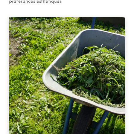
préférences esthétiques.