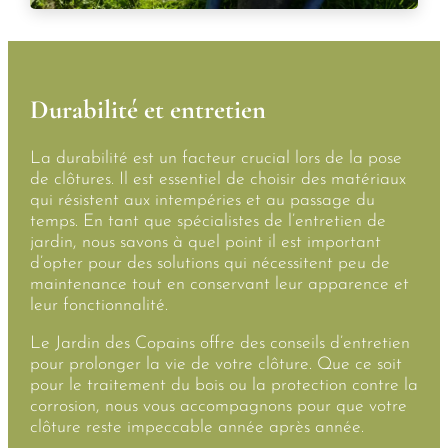
Durabilité et entretien
La durabilité est un facteur crucial lors de la pose
de clôtures. Il est essentiel de choisir des matériaux
qui résistent aux intempéries et au passage du
temps. En tant que spécialistes de l’entretien de
jardin, nous savons à quel point il est important
d’opter pour des solutions qui nécessitent peu de
maintenance tout en conservant leur apparence et
leur fonctionnalité.
Le Jardin des Copains offre des conseils d’entretien
pour prolonger la vie de votre clôture. Que ce soit
pour le traitement du bois ou la protection contre la
corrosion, nous vous accompagnons pour que votre
clôture reste impeccable année après année.