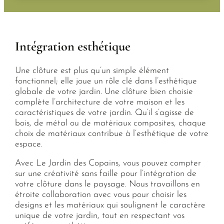
Intégration esthétique
Une clôture est plus qu’un simple élément
fonctionnel; elle joue un rôle clé dans l’esthétique
globale de votre jardin. Une clôture bien choisie
complète l’architecture de votre maison et les
caractéristiques de votre jardin. Qu’il s’agisse de
bois, de métal ou de matériaux composites, chaque
choix de matériaux contribue à l’esthétique de votre
espace.
Avec Le Jardin des Copains, vous pouvez compter
sur une créativité sans faille pour l’intégration de
votre clôture dans le paysage. Nous travaillons en
étroite collaboration avec vous pour choisir les
designs et les matériaux qui soulignent le caractère
unique de votre jardin, tout en respectant vos