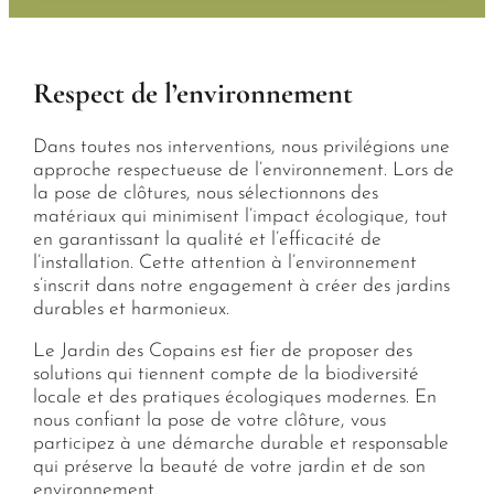
Respect de l’environnement
Dans toutes nos interventions, nous privilégions une
approche respectueuse de l’environnement. Lors de
la pose de clôtures, nous sélectionnons des
matériaux qui minimisent l’impact écologique, tout
en garantissant la qualité et l’efficacité de
l’installation. Cette attention à l’environnement
s’inscrit dans notre engagement à créer des jardins
durables et harmonieux.
Le Jardin des Copains est fier de proposer des
solutions qui tiennent compte de la biodiversité
locale et des pratiques écologiques modernes. En
nous confiant la pose de votre clôture, vous
participez à une démarche durable et responsable
qui préserve la beauté de votre jardin et de son
environnement.