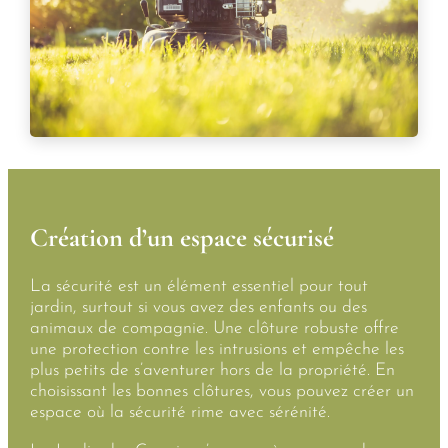
Création d’un espace sécurisé
La sécurité est un élément essentiel pour tout
jardin, surtout si vous avez des enfants ou des
animaux de compagnie. Une clôture robuste offre
une protection contre les intrusions et empêche les
plus petits de s’aventurer hors de la propriété. En
choisissant les bonnes clôtures, vous pouvez créer un
espace où la sécurité rime avec sérénité.