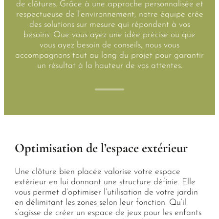
de clôtures. Grâce à une approche personnalisée et
respectueuse de l’environnement, notre équipe crée
des solutions sur mesure qui répondent à vos
besoins. Que vous ayez une idée précise ou que
vous ayez besoin de conseils, nous vous
accompagnons tout au long du projet pour garantir
un résultat à la hauteur de vos attentes.
Optimisation de l’espace extérieur
Une clôture bien placée valorise votre espace
extérieur en lui donnant une structure définie. Elle
vous permet d’optimiser l’utilisation de votre jardin
en délimitant les zones selon leur fonction. Qu’il
s’agisse de créer un espace de jeux pour les enfants