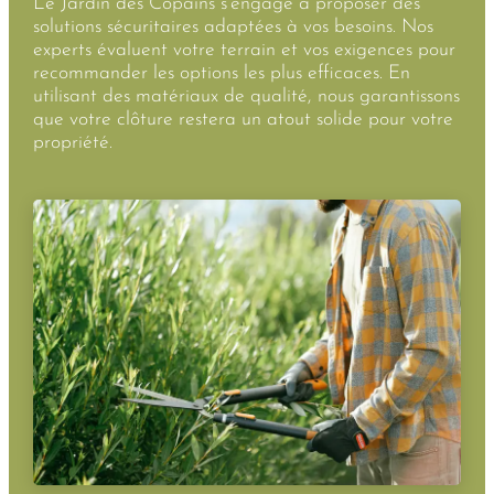
Le Jardin des Copains s’engage à proposer des
solutions sécuritaires adaptées à vos besoins. Nos
experts évaluent votre terrain et vos exigences pour
recommander les options les plus efficaces. En
utilisant des matériaux de qualité, nous garantissons
que votre clôture restera un atout solide pour votre
propriété.