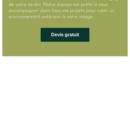
de votre jardin. Notre équipe est prête à vous
accompagner dans tous vos projets pour créer un
environnement extérieur à votre image.
Devis gratuit