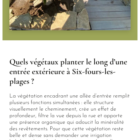
Quels végétaux planter le long d’une
entrée extérieure à Six-fours-les-
plages ?
La végétation encadrant une allée d’entrée remplit
plusieurs fonctions simultanées : elle structure
visuellement le cheminement, crée un effet de
profondeur, filtre la vue depuis la rue et apporte
une présence organique qui adoucit la minéralité
des revêtements. Pour que cette végétation reste
belle et dense sans demander une irrigation