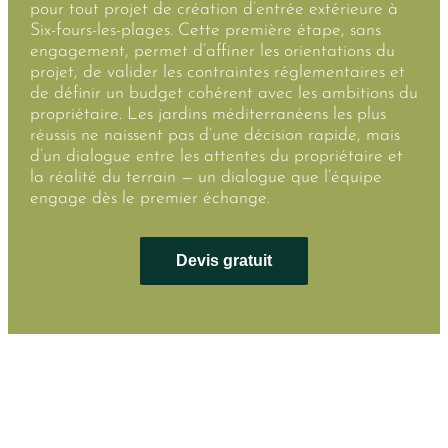
pour tout projet de création d’entrée extérieure à
Six-fours-les-plages. Cette première étape, sans
engagement, permet d’affiner les orientations du
projet, de valider les contraintes réglementaires et
de définir un budget cohérent avec les ambitions du
propriétaire. Les jardins méditerranéens les plus
réussis ne naissent pas d’une décision rapide, mais
d’un dialogue entre les attentes du propriétaire et
la réalité du terrain — un dialogue que l’équipe
engage dès le premier échange.
Devis gratuit