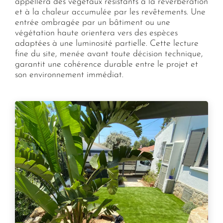
appellera des végétaux résistants à la réverbération
et à la chaleur accumulée par les revêtements. Une
entrée ombragée par un bâtiment ou une
végétation haute orientera vers des espèces
adaptées à une luminosité partielle. Cette lecture
fine du site, menée avant toute décision technique,
garantit une cohérence durable entre le projet et
son environnement immédiat.