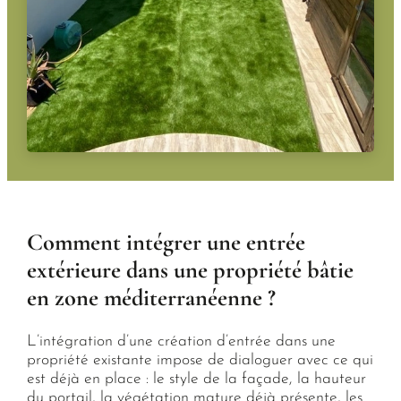
Comment intégrer une entrée
extérieure dans une propriété bâtie
en zone méditerranéenne ?
L’intégration d’une création d’entrée dans une
propriété existante impose de dialoguer avec ce qui
est déjà en place : le style de la façade, la hauteur
du portail, la végétation mature déjà présente, les