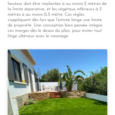
hauteur doit être implantée à au moins 2 mètres de
la limite séparative, et les végétaux inférieurs à 2
mètres à au moins 0,5 mètre. Ces règles
s’appliquent dès lors que l’entrée longe une limite
de propriété. Une conception bien pensée intègre
ces marges dès le dessin du plan, pour éviter tout
litige ultérieur avec le voisinage.