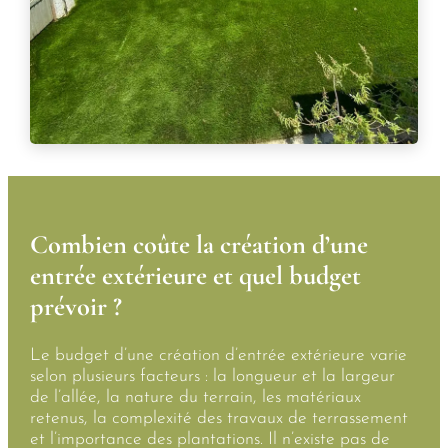
Combien coûte la création d’une
entrée extérieure et quel budget
prévoir ?
Le budget d’une création d’entrée extérieure varie
selon plusieurs facteurs : la longueur et la largeur
de l’allée, la nature du terrain, les matériaux
retenus, la complexité des travaux de terrassement
et l’importance des plantations. Il n’existe pas de