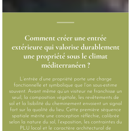
Comment créer une entrée
extérieure qui valorise durablement
une propriété sous le climat
méditerranéen ?
L’entrée d’une propriété porte une charge
fonctionnelle et symbolique que l’on sous-estime
souvent. Avant même qu’un visiteur ne franchisse un
seuil, la composition végétale, les revêtements de
sol et la lisibilité du cheminement envoient un signal
fort sur la qualité du lieu. Cette première séquence
spatiale mérite une conception réfléchie, calibrée
selon la nature du sol, l’exposition, les contraintes du
PLU local et le caractère architectural de