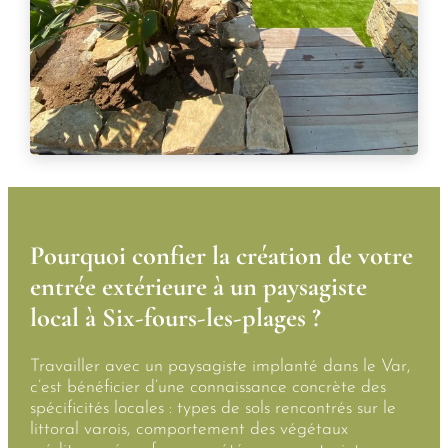
Pourquoi confier la création de votre
entrée extérieure à un paysagiste
local à Six-fours-les-plages ?
Travailler avec un paysagiste implanté dans le Var,
c’est bénéficier d’une connaissance concrète des
spécificités locales : types de sols rencontrés sur le
littoral varois, comportement des végétaux