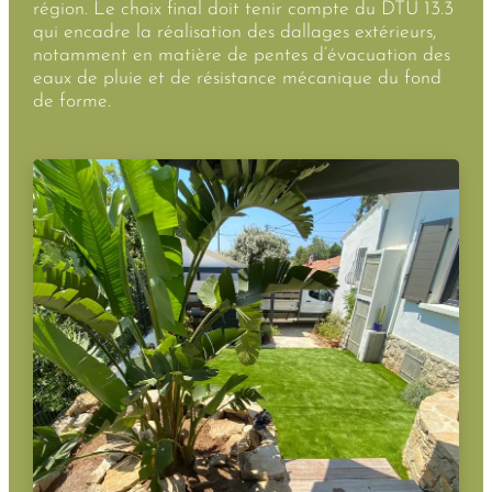
région. Le choix final doit tenir compte du DTU 13.3
qui encadre la réalisation des dallages extérieurs,
notamment en matière de pentes d’évacuation des
eaux de pluie et de résistance mécanique du fond
de forme.