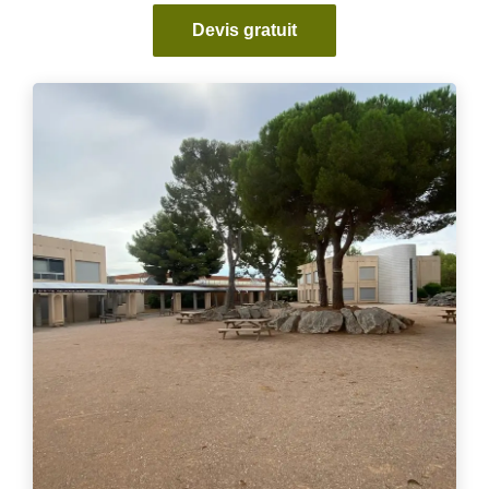
Devis gratuit