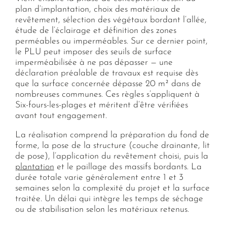
plan d’implantation, choix des matériaux de
revêtement, sélection des végétaux bordant l’allée,
étude de l’éclairage et définition des zones
perméables ou imperméables. Sur ce dernier point,
le PLU peut imposer des seuils de surface
imperméabilisée à ne pas dépasser — une
déclaration préalable de travaux est requise dès
que la surface concernée dépasse 20 m² dans de
nombreuses communes. Ces règles s’appliquent à
Six-fours-les-plages et méritent d’être vérifiées
avant tout engagement.
La réalisation comprend la préparation du fond de
forme, la pose de la structure (couche drainante, lit
de pose), l’application du revêtement choisi, puis la
plantation
et le paillage des massifs bordants. La
durée totale varie généralement entre 1 et 3
semaines selon la complexité du projet et la surface
traitée. Un délai qui intègre les temps de séchage
ou de stabilisation selon les matériaux retenus.