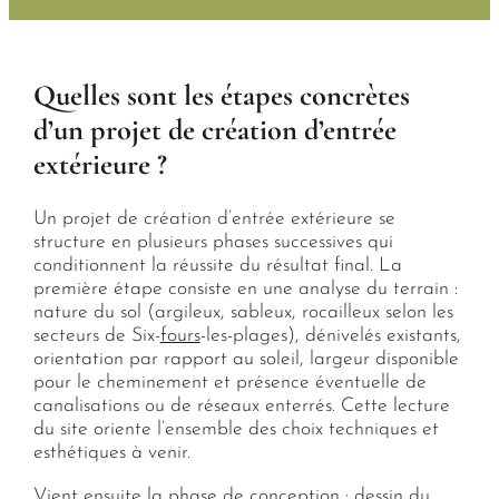
Quelles sont les étapes concrètes
d’un projet de création d’entrée
extérieure ?
Un projet de création d’entrée extérieure se
structure en plusieurs phases successives qui
conditionnent la réussite du résultat final. La
première étape consiste en une analyse du terrain :
nature du sol (argileux, sableux, rocailleux selon les
secteurs de Six-
fours
-les-plages), dénivelés existants,
orientation par rapport au soleil, largeur disponible
pour le cheminement et présence éventuelle de
canalisations ou de réseaux enterrés. Cette lecture
du site oriente l’ensemble des choix techniques et
esthétiques à venir.
Vient ensuite la phase de conception : dessin du