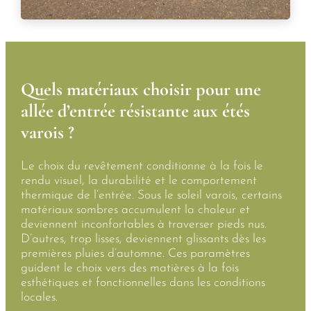
Quels matériaux choisir pour une
allée d’entrée résistante aux étés
varois ?
Le choix du revêtement conditionne à la fois le
rendu visuel, la durabilité et le comportement
thermique de l’entrée. Sous le soleil varois, certains
matériaux sombres accumulent la chaleur et
deviennent inconfortables à traverser pieds nus.
D’autres, trop lisses, deviennent glissants dès les
premières pluies d’automne. Ces paramètres
guident le choix vers des matières à la fois
esthétiques et fonctionnelles dans les conditions
locales.