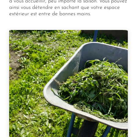
à vous accueillir, peu importe la saison. Vous pouvez
ainsi vous détendre en sachant que votre espace
extérieur est entre de bonnes mains.