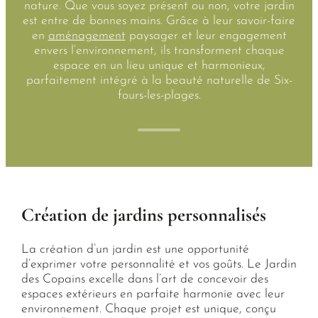
nature. Que vous soyez présent ou non, votre jardin
est entre de bonnes mains. Grâce à leur savoir-faire
en
aménagement
paysager et leur engagement
envers l’environnement, ils transforment chaque
espace en un lieu unique et harmonieux,
parfaitement intégré à la beauté naturelle de Six-
fours-les-plages.
Création de jardins personnalisés
La création d’un jardin est une opportunité
d’exprimer votre personnalité et vos goûts. Le Jardin
des Copains excelle dans l’art de concevoir des
espaces extérieurs en parfaite harmonie avec leur
environnement. Chaque projet est unique, conçu