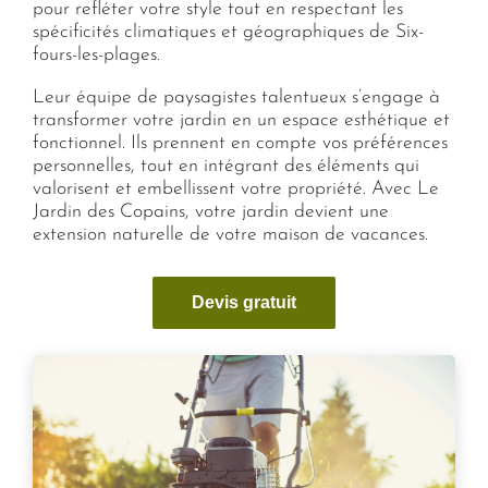
pour refléter votre style tout en respectant les
spécificités climatiques et géographiques de Six-
fours-les-plages.
Leur équipe de paysagistes talentueux s’engage à
transformer votre jardin en un espace esthétique et
fonctionnel. Ils prennent en compte vos préférences
personnelles, tout en intégrant des éléments qui
valorisent et embellissent votre propriété. Avec Le
Jardin des Copains, votre jardin devient une
extension naturelle de votre maison de vacances.
Devis gratuit