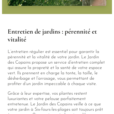
Entretien de jardins : pérennité et
vitalité
L’entretien régulier est essentiel pour garantir la
pérennité et la vitalité de votre jardin. Le Jardin
des Copains propose un service d’entretien complet
qui assure la propreté et la santé de votre espace
vert. Ils prennent en charge la tonte, la taille, le
désherbage et l’arrosage, vous permettant de
profiter d’un jardin impeccable à chaque visite.
Grâce à leur expertise, vos plantes restent
luxuriantes et votre pelouse parfaitement
entretenue. Le Jardin des Copains veille à ce que
votre jardin à Six-fours-les-plages soit toujours prêt