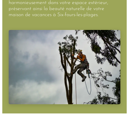
harmonieusement dans votre espace extérieur,
préservant ainsi la beauté naturelle de votre
maison de vacances à Six-fours-les-plages.