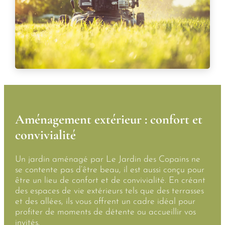
Aménagement extérieur : confort et
convivialité
Un jardin aménagé par Le Jardin des Copains ne
se contente pas d’être beau, il est aussi conçu pour
être un lieu de confort et de convivialité. En créant
des espaces de vie extérieurs tels que des terrasses
et des allées, ils vous offrent un cadre idéal pour
profiter de moments de détente ou accueillir vos
invités.