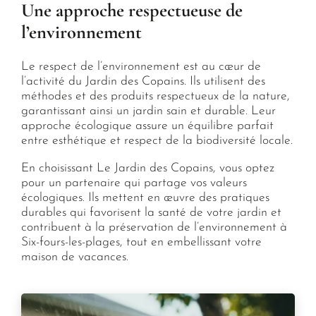
Une approche respectueuse de
l’environnement
Le respect de l’environnement est au cœur de
l’activité du Jardin des Copains. Ils utilisent des
méthodes et des produits respectueux de la nature,
garantissant ainsi un jardin sain et durable. Leur
approche écologique assure un équilibre parfait
entre esthétique et respect de la biodiversité locale.
En choisissant Le Jardin des Copains, vous optez
pour un partenaire qui partage vos valeurs
écologiques. Ils mettent en œuvre des pratiques
durables qui favorisent la santé de votre jardin et
contribuent à la préservation de l’environnement à
Six-fours-les-plages, tout en embellissant votre
maison de vacances.