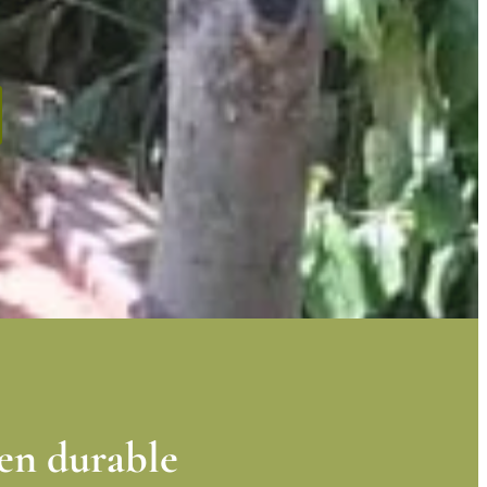
en durable