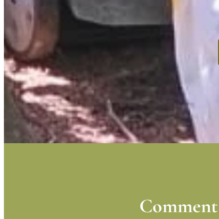
Comment c