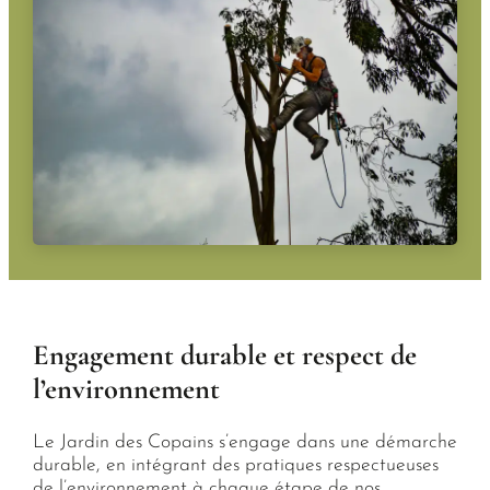
Engagement durable et respect de
l’environnement
Le Jardin des Copains s’engage dans une démarche
durable, en intégrant des pratiques respectueuses
de l’environnement à chaque étape de nos