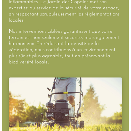
inflammables. Le Jardin des Copains met son
expertise au service de la sécurité de votre espace,
en respectant scrupuleusement les réglementations
locales.
Nos interventions ciblées garantissent que votre
terrain est non seulement sécurisé, mais également
harmonieux. En réduisant la densité de la
végétation, nous contribuons à un environnement
plus sûr et plus agréable, tout en préservant la
biodiversité locale.