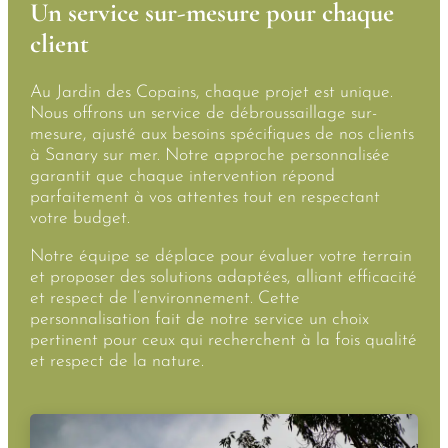
Un service sur-mesure pour chaque
client
Au Jardin des Copains, chaque projet est unique.
Nous offrons un service de débroussaillage sur-
mesure, ajusté aux besoins spécifiques de nos clients
à Sanary sur mer. Notre approche personnalisée
garantit que chaque intervention répond
parfaitement à vos attentes tout en respectant
votre budget.
Notre équipe se déplace pour évaluer votre terrain
et proposer des solutions adaptées, alliant efficacité
et respect de l’environnement. Cette
personnalisation fait de notre service un choix
pertinent pour ceux qui recherchent à la fois qualité
et respect de la nature.