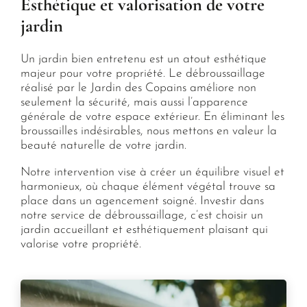
Esthétique et valorisation de votre
jardin
Un jardin bien entretenu est un atout esthétique
majeur pour votre propriété. Le débroussaillage
réalisé par le Jardin des Copains améliore non
seulement la sécurité, mais aussi l’apparence
générale de votre espace extérieur. En éliminant les
broussailles indésirables, nous mettons en valeur la
beauté naturelle de votre jardin.
Notre intervention vise à créer un équilibre visuel et
harmonieux, où chaque élément végétal trouve sa
place dans un agencement soigné. Investir dans
notre service de débroussaillage, c’est choisir un
jardin accueillant et esthétiquement plaisant qui
valorise votre propriété.