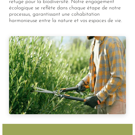
refuge pour la biodiversité. Notre engagement
écologique se reflète dans chaque étape de notre
processus, garantissant une cohabitation
harmonieuse entre la nature et vos espaces de vie.