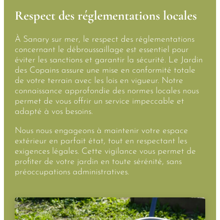
Respect des réglementations locales
À Sanary sur mer, le respect des réglementations
concernant le débroussaillage est essentiel pour
éviter les sanctions et garantir la sécurité. Le Jardin
des Copains assure une mise en conformité totale
de votre terrain avec les lois en vigueur. Notre
connaissance approfondie des normes locales nous
permet de vous offrir un service impeccable et
adapté à vos besoins.
Nous nous engageons à maintenir votre espace
extérieur en parfait état, tout en respectant les
exigences légales. Cette vigilance vous permet de
profiter de votre jardin en toute sérénité, sans
préoccupations administratives.