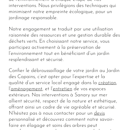
interventions. Nous privilégions des techniques qui
minimisent notre empreinte écologique, pour un
jardinage responsable.
Notre engagement se traduit par une utilisation
raisonnée des ressources et une gestion durable des
déchets verts. En choisissant notre service, vous
participez activement à la préservation de
l’environnement tout en bénéficiant d’un jardin
resplendissant et sécurisé.
Confier le débroussaillage de votre jardin au Jardin
des Copains, c’est opter pour l’expertise et la
qualité d’un service local engagé dans la
création
,
l’
aménagement
, et l’
entretien
de vos espaces
extérieurs. Nos interventions à Sanary sur mer
allient sécurité, respect de la nature et esthétique,
offrant ainsi un cadre de vie agréable et sécurisé.
N’hésitez pas à nous contacter pour un
devis
personnalisé et découvrez comment notre savoir-
faire en élagage et soins des arbres peut