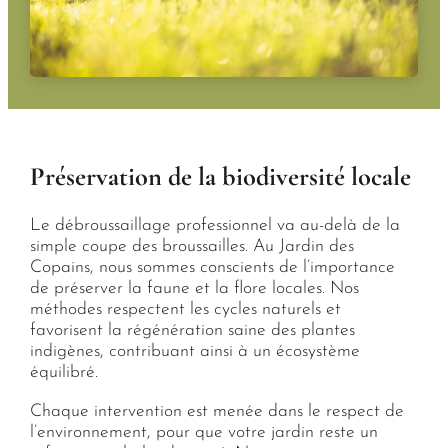
Préservation de la biodiversité locale
Le débroussaillage professionnel va au-delà de la
simple coupe des broussailles. Au Jardin des
Copains, nous sommes conscients de l’importance
de préserver la faune et la flore locales. Nos
méthodes respectent les cycles naturels et
favorisent la régénération saine des plantes
indigènes, contribuant ainsi à un écosystème
équilibré.
Chaque intervention est menée dans le respect de
l’environnement, pour que votre jardin reste un