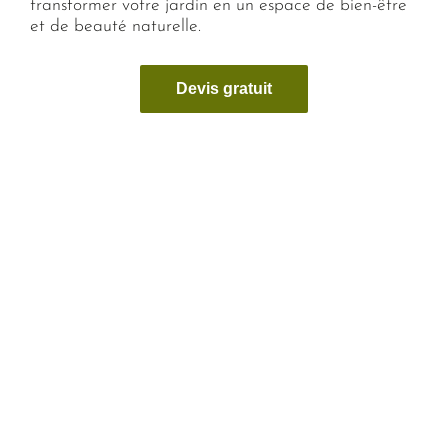
transformer votre jardin en un espace de bien-être
et de beauté naturelle.
Devis gratuit