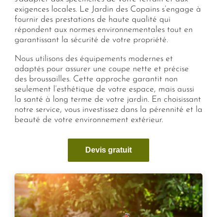
exigences locales. Le Jardin des Copains s’engage à
fournir des prestations de haute qualité qui
répondent aux normes environnementales tout en
garantissant la sécurité de votre propriété.
Nous utilisons des équipements modernes et
adaptés pour assurer une coupe nette et précise
des broussailles. Cette approche garantit non
seulement l’esthétique de votre espace, mais aussi
la santé à long terme de votre jardin. En choisissant
notre service, vous investissez dans la pérennité et la
beauté de votre environnement extérieur.
Devis gratuit